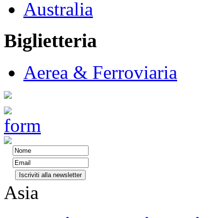
Australia
Biglietteria
Aerea & Ferroviaria
Asia