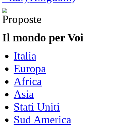
Il mondo per Voi
Italia
Europa
Africa
Asia
Stati Uniti
Sud America