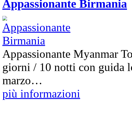
Appassionante Birmania
Appassionante Myanmar Tour
giorni / 10 notti con guida 
marzo…
più informazioni
© 2014 Cristallo 