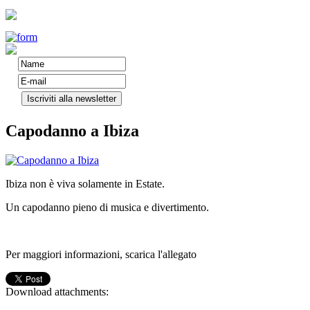
Capodanno a Ibiza
Ibiza non è viva solamente in Estate.
Un capodanno pieno di musica e divertimento.
Per maggiori informazioni, scarica l'allegato
Download attachments: